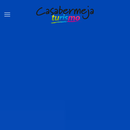
Skip to main content