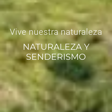
Vive nuestra naturaleza
NATURALEZA Y
SENDERISMO