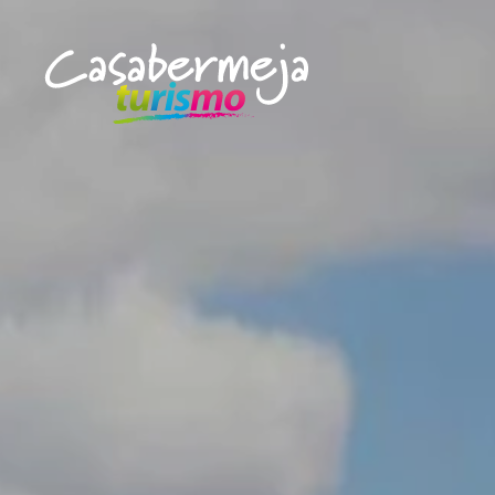
Skip to main content