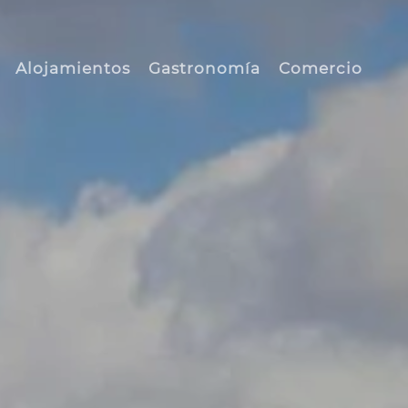
Alojamientos
Gastronomía
Comercio