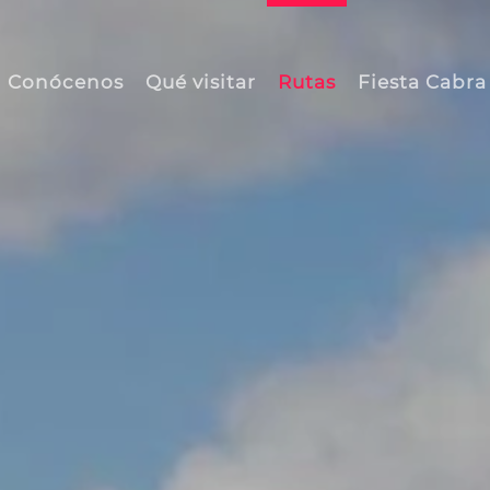
Conócenos
Qué visitar
Rutas
Fiesta Cabra